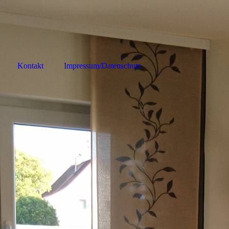
Kontakt
Impressum/Datenschutz